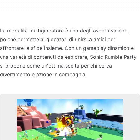
La modalità multigiocatore è uno degli aspetti salienti,
poiché permette ai giocatori di unirsi a amici per
affrontare le sfide insieme. Con un gameplay dinamico e
una varietà di contenuti da esplorare, Sonic Rumble Party
si propone come un'ottima scelta per chi cerca
divertimento e azione in compagnia.