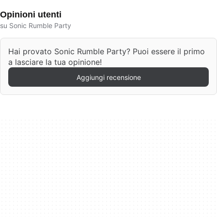
Opinioni utenti
su Sonic Rumble Party
Hai provato Sonic Rumble Party? Puoi essere il primo
a lasciare la tua opinione!
Aggiungi recensione