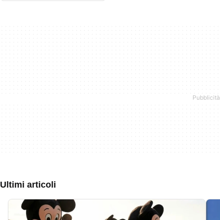
Ultimi articoli