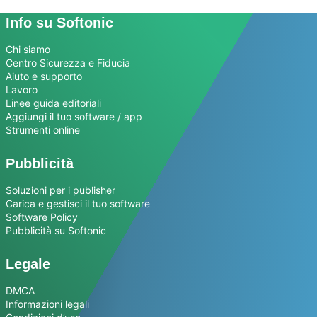
Info su Softonic
Chi siamo
Centro Sicurezza e Fiducia
Aiuto e supporto
Lavoro
Linee guida editoriali
Aggiungi il tuo software / app
Strumenti online
Pubblicità
Soluzioni per i publisher
Carica e gestisci il tuo software
Software Policy
Pubblicità su Softonic
Legale
DMCA
Informazioni legali