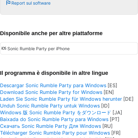
Report sul software
Disponibile anche per altre piattaforme
Sonic Rumble Party per iPhone
Il programma è disponibile in altre lingue
Descargar Sonic Rumble Party para Windows
Download Sonic Rumble Party for Windows
Laden Sie Sonic Rumble Party für Windows herunter
Unduh Sonic Rumble Party untuk Windows
Windows 版 Sonic Rumble Party をダウンロード
Baixada do Sonic Rumble Party para Windows
Скачать Sonic Rumble Party Для Windows
Télécharger Sonic Rumble Party pour Windows