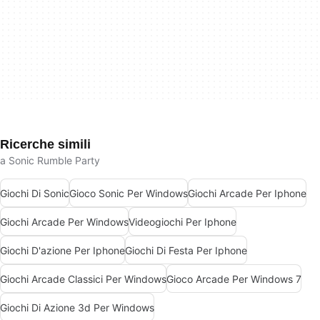
Ricerche simili
a Sonic Rumble Party
Giochi Di Sonic
Gioco Sonic Per Windows
Giochi Arcade Per Iphone
Giochi Arcade Per Windows
Videogiochi Per Iphone
Giochi D'azione Per Iphone
Giochi Di Festa Per Iphone
Giochi Arcade Classici Per Windows
Gioco Arcade Per Windows 7
Giochi Di Azione 3d Per Windows