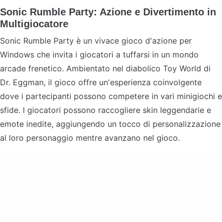
Sonic Rumble Party: Azione e Divertimento in
Multigiocatore
Sonic Rumble Party è un vivace gioco d'azione per
Windows che invita i giocatori a tuffarsi in un mondo
arcade frenetico. Ambientato nel diabolico Toy World di
Dr. Eggman, il gioco offre un'esperienza coinvolgente
dove i partecipanti possono competere in vari minigiochi e
sfide. I giocatori possono raccogliere skin leggendarie e
emote inedite, aggiungendo un tocco di personalizzazione
al loro personaggio mentre avanzano nel gioco.