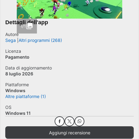
Dettagli dell'app
1/1
Autore
Sega
Altri programmi (268)
Licenza
Pagamento
Data di aggiornamento
8 luglio 2026
Piattaforme
Windows
Altre piattaforme (1)
OS
Windows 11
Aggiungi recensione